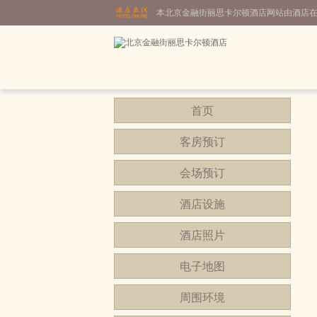
本北京金融街丽思卡尔顿酒店网站由酒店
首页
客房预订
会场预订
酒店设施
酒店照片
电子地图
周围环境